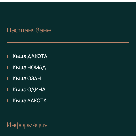
Настаняване
Къща ДАКОТА
Къща НОМАД
Къща ОЗАН
Къща ОДИНА
Къща ЛАКОТА
Информация