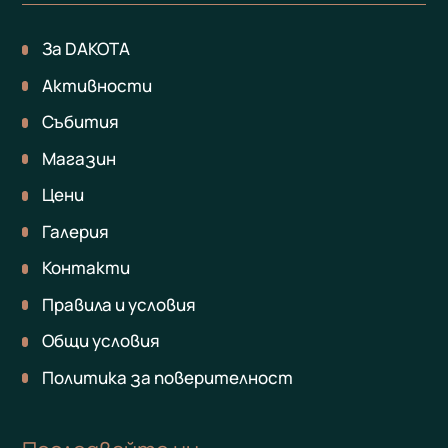
За DAKOTA
Активности
Събития
Магазин
Цени
Галерия
Контакти
Правила и условия
Общи условия
Политика за поверителност