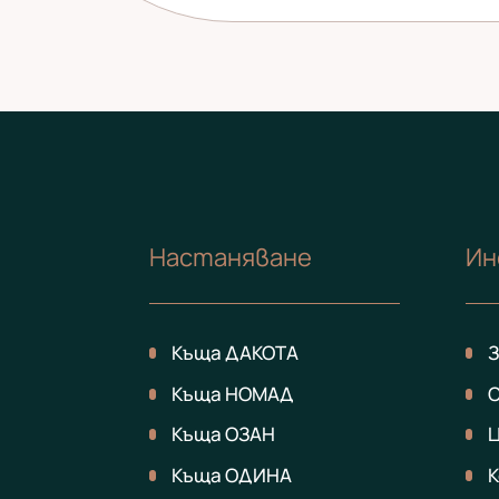
Настаняване
Ин
Къща ДАКОТА
З
Къща НОМАД
Къща ОЗАН
Къща ОДИНА