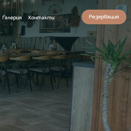
Резервация
Галерия
Контакти